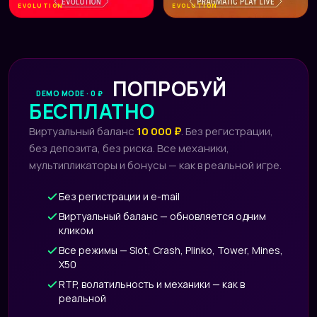
EVOLUTION
EVOLUTION
ПОПРОБУЙ
DEMO MODE · 0 ₽
БЕСПЛАТНО
Виртуальный баланс
10 000 ₽
. Без регистрации,
без депозита, без риска. Все механики,
мультипликаторы и бонусы — как в реальной игре.
Без регистрации и e-mail
Виртуальный баланс — обновляется одним
кликом
Все режимы — Slot, Crash, Plinko, Tower, Mines,
X50
RTP, волатильность и механики — как в
реальной