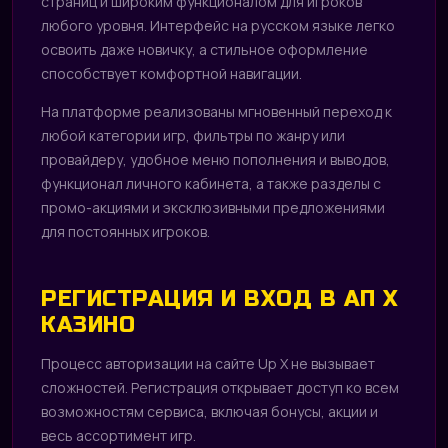
страниц и широким функционалом для игроков
любого уровня. Интерфейс на русском языке легко
освоить даже новичку, а стильное оформление
способствует комфортной навигации.
На платформе реализованы мгновенный переход к
любой категории игр, фильтры по жанру или
провайдеру, удобное меню пополнения и выводов,
функционал личного кабинета, а также разделы с
промо-акциями и эксклюзивными предложениями
для постоянных игроков.
РЕГИСТРАЦИЯ И ВХОД В АП Х
КАЗИНО
Процесс авторизации на сайте Up X не вызывает
сложностей. Регистрация открывает доступ ко всем
возможностям сервиса, включая бонусы, акции и
весь ассортимент игр.