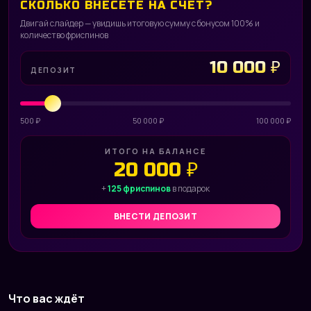
СКОЛЬКО ВНЕСЁТЕ НА СЧЁТ?
Двигай слайдер — увидишь итоговую сумму с бонусом 100% и
количество фриспинов
10 000 ₽
ДЕПОЗИТ
500 ₽
50 000 ₽
100 000 ₽
ИТОГО НА БАЛАНСЕ
20 000 ₽
+
125 фриспинов
в подарок
ВНЕСТИ ДЕПОЗИТ
Что вас ждёт