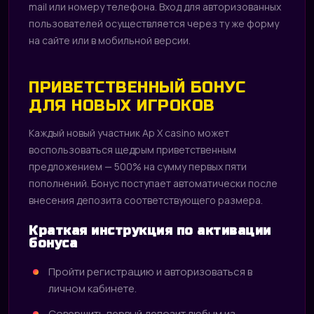
mail или номеру телефона. Вход для авторизованных
пользователей осуществляется через ту же форму
на сайте или в мобильной версии.
ПРИВЕТСТВЕННЫЙ БОНУС
ДЛЯ НОВЫХ ИГРОКОВ
Каждый новый участник Ap X casino может
воспользоваться щедрым приветственным
предложением — 500% на сумму первых пяти
пополнений. Бонус поступает автоматически после
внесения депозита соответствующего размера.
Краткая инструкция по активации
бонуса
Пройти регистрацию и авторизоваться в
личном кабинете.
Совершить первый депозит любым из