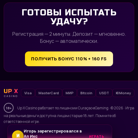
ГОТОВЫ ИСПЫТАТЬ
УДАЧУ?
Регистрация — 2 минуты. Депозит — мгновенно.
Бонус — автоматически.
ПОЛУЧИТЬ БОНУС 110% + 160 FS
UP X
Visa
MasterCard
МИР
Bitcoin
USDT
ЮMoney
CASINO
Up X Casino работает по лицензии Curaçao eGaming · © 2026 · Игра
18+
на реальные деньги доступна лицам старше 18 лет. Помните об
ответственной игре.
Игорь зарегистрировался в
И
Ап Икс
ИГРАТЬ