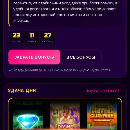
гарантируют стабильный вход даже при блокировках, а
удобная регистрация и многообразие бонусов делают
площадку интересной для новичков и опытных
игроков.
23
11
24
ЧАСОВ
МИНУТ
СЕКУНД
ЗАБРАТЬ БОНУС
ВСЕ БОНУСЫ
Без верификации до 50 000 ₽
Вывод за 15 минут
Crypto + карты
УДАЧА ДНЯ
JACKPOT 7 458 200 ₽