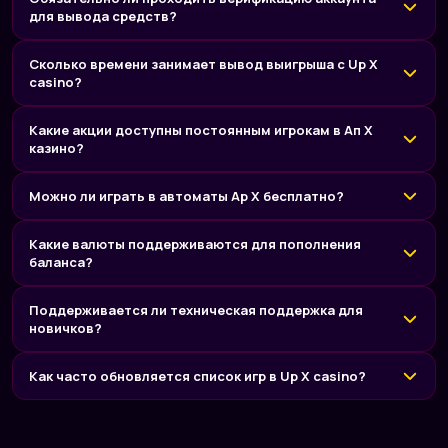
для вывода средств?
Сколько времени занимает вывод выигрыша с Up X
casino?
Какие акции доступны постоянным игрокам в Ап Х
казино?
Можно ли играть в автоматы Ap X бесплатно?
Какие валюты поддерживаются для пополнения
баланса?
Поддерживается ли техническая поддержка для
новичков?
Как часто обновляется список игр в Up X casino?