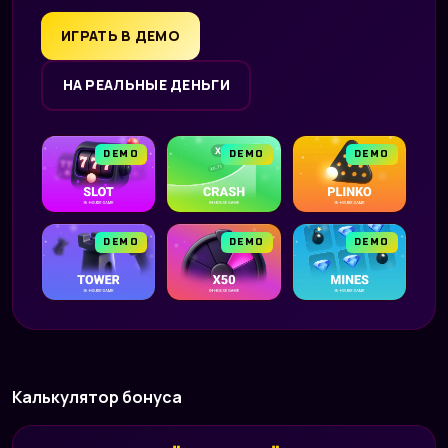
ИГРАТЬ В ДЕМО
НА РЕАЛЬНЫЕ ДЕНЬГИ
DEMO
DEMO
DEMO
DEMO
DEMO
DEMO
Калькулятор
бонуса